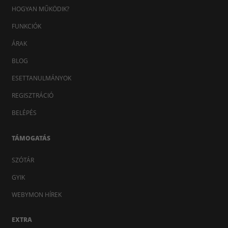
HOGYAN MŰKÖDIK?
FUNKCIÓK
ÁRAK
BLOG
ESETTANULMÁNYOK
REGISZTRÁCIÓ
BELÉPÉS
TÁMOGATÁS
SZÓTÁR
GYIK
WEBYMON HÍREK
EXTRA